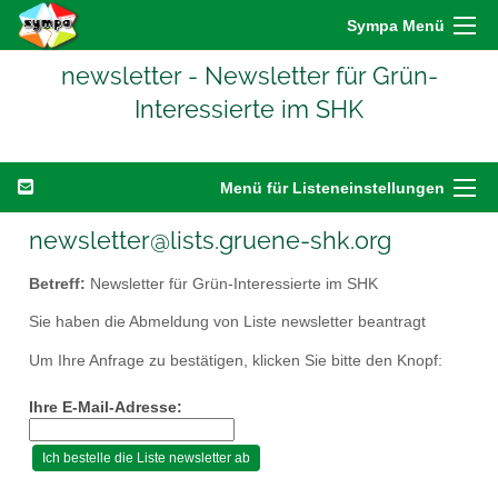
Sympa Menü
newsletter - Newsletter für Grün-
Interessierte im SHK
Menü für Listeneinstellungen
newsletter@lists.gruene-shk.org
Betreff:
Newsletter für Grün-Interessierte im SHK
Sie haben die Abmeldung von Liste newsletter beantragt
Um Ihre Anfrage zu bestätigen, klicken Sie bitte den Knopf:
Ihre E-Mail-Adresse: