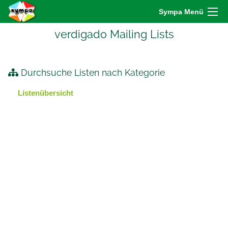
Sympa Menü
verdigado Mailing Lists
Durchsuche Listen nach Kategorie
Listenübersicht